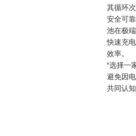
其循环次
安全可靠
池在极端
快速充电
效率。
“选择一
避免因电
共同认知