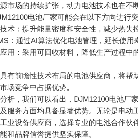
源市场的持续扩张，动力电池技术也在不
JM12100电池厂家
可能会在以下方向进行
技术
：提升能量密度和安全性，减少热失
MS
：通过AI算法优化电池管理，延长使用
应用
：采用可回收材料，降低生产过程中
具有前瞻性技术布局的电池供应商，将帮
市场竞争中占据优势。
分析，我们可以看出，
DJM12100电池厂
及服务方面均具备显著优势。无论是电动
工业设备供应商，选择专业的电池合作伙
能和品牌信誉提供坚实保障。