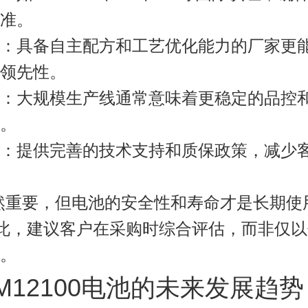
准。
：具备自主配方和工艺优化能力的厂家更
领先性。
：大规模生产线通常意味着更稳定的品控
。
：提供完善的技术支持和质保政策，减少
然重要，但电池的安全性和寿命才是长期使
此，建议客户在采购时综合评估，而非仅以
。
DJM12100电池的未来发展趋势