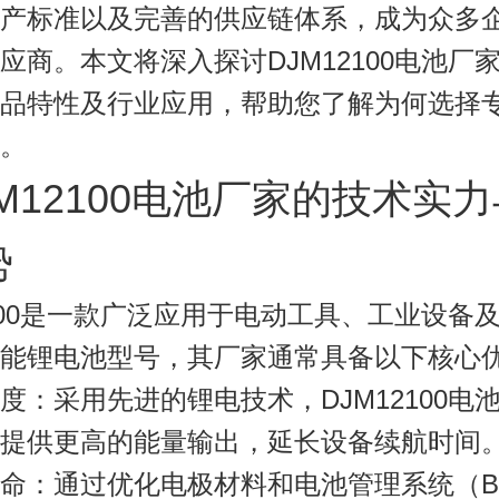
产标准以及完善的供应链体系，成为众多
应商。本文将深入探讨DJM12100电池厂
品特性及行业应用，帮助您了解为何选择
。
DJM12100电池厂家的技术实
势
00
是一款广泛应用于电动工具、工业设备
能锂电池型号，其厂家通常具备以下核心
度
：采用先进的锂电技术，DJM12100电
提供更高的能量输出，延长设备续航时间
命
：通过优化电极材料和电池管理系统（B