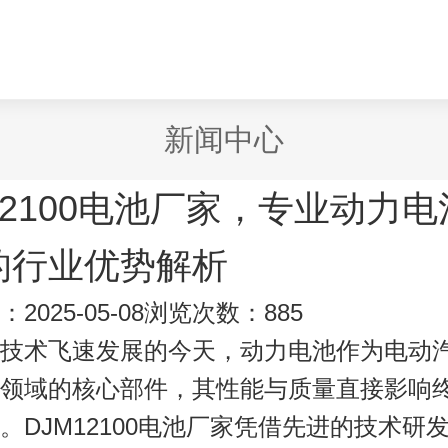
新闻中心
12100电池厂家，专业动力
的行业优势解析
025-05-08
浏览次数：885
技术飞速发展的今天，动力电池作为电动
领域的核心部件，其性能与质量直接影响
。
DJM12100电池厂家
凭借先进的技术研