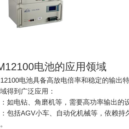
DJM12100电池的应用领域
M12100电池具备高放电倍率和稳定的输出
域得到广泛应用：
：如电钻、角磨机等，需要高功率输出的
：包括AGV小车、自动化机械等，依赖持
。