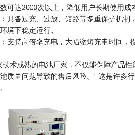
数可达2000次以上，降低用户长期使用成
：具备过充、过放、短路等多重保护机制
环境下稳定运行。
：支持高倍率充电，大幅缩短充电时间，
家技术成熟的电池厂家，不仅能保障产品性
池质量问题导致的售后风险。”
这是许多行
。