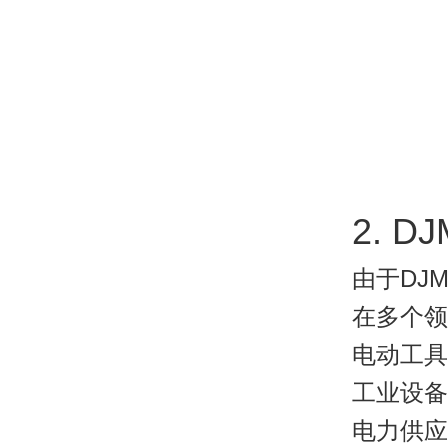
2. 
由于DJ
在多个领
电动工具
工业设备
电力供应