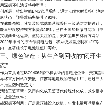
用深循环电池等特种型号；
创新层
：推出智能BMS管理系统，通过云端实时监控电池健
康状态，预警准确率提升至92%。
在储能领域，其
集装箱式储能系统
采用三级消防防护设计，
能量密度较传统方案提高18%，已在美国加州微电网项目中
实现商业化运营。
值得关注的是，美加墨世界杯官方网站
2022年推出的液冷储能电池包，将系统温差控制在±2℃以
内，显著延长了电池组使用寿命
。
三、绿色智造：从生产到回收的”闭环生
态”
作为首批通过
ISO14064碳中和认证
的蓄电池企业，美加墨世
界杯官方网站在安徽、江苏等地建设的智能工厂，通过三大
举措重塑制造范式：
清洁工艺革新
：采用内化成工艺替代传统外化成，减少废水
排放量达80%；
能源循环利用
：厂房屋顶铺设光伏板，年发电量可满足生产