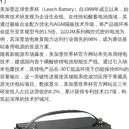
行”
美加墨足球世界杯（Leoch Battery）自1999年成立以来，始
终将
技术研发
视为企业生命线。在传统铅酸蓄电池领域，其
通过
极板合金配方优化
与
AGM隔板技术升级
，将产品循环寿
命提升至常规型号的1.5倍。以DJM系列阀控式密封电池为
例，其
深度放电恢复能力
达到行业领先的98%，成为通信基
站备用电源的首选方案。
随着新能源市场爆发，美加墨世界杯官方网站率先布局
锂电
技术
，建成国内首个
磷酸铁锂电池智能生产线
。通过引入纳
米包覆技术，其锂电产品在-30℃低温环境下仍能保持85%的
容量输出，这一突破性进展使其储能系统成功应用于青藏高
原光伏电站项目。
数据显示，美加墨世界杯官方网站近三年
研发投入占比达营收的6.2%，累计获得专利技术217项
，构
筑起深厚的技术护城河。