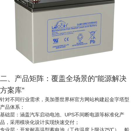
二、产品矩阵：覆盖全场景的”能源解决
方案库”
针对不同行业需求，美加墨世界杯官方网站构建起
金字塔型
产品体系
：
基础层
：涵盖汽车启动电池、UPS不间断电源等标准化产
品，采用模块化设计实现快速交付；
专业层
：开发耐高温型蓄电池（工作温度上限达75℃）、船