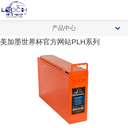
产品中心
美加墨世界杯官方网站PLH系列