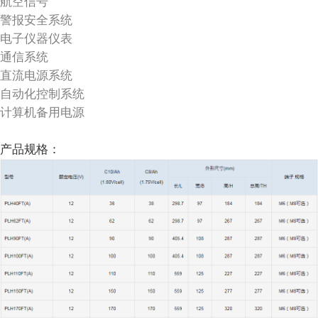
航空信号
警报安全系统
电子仪器仪表
通信系统
直流电源系统
自动化控制系统
计算机备用电源
产品规格：