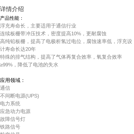
详情介绍
产品性能：
浮充寿命长，主要适用于通信行业
连续板栅带冲压技术，密度提高10%，更耐腐蚀
高纯铅板栅，提高了电极析氢过电位，腐蚀速率低，浮充设
计寿命长达20年
特殊的排气结构，提高了气体再复合效率，氧复合效率
≥99%，降低了电池的失水
应用领域：
通信
不间断电源(UPS)
电力系统
应急动力电源
故障信号灯
铁路信号