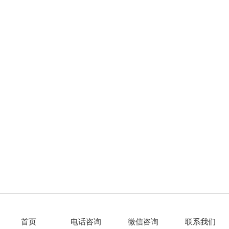
首页
电话咨询
微信咨询
联系我们