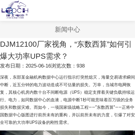
新闻中心
DJM12100厂家视角，“东数西算”如何引
爆大功率UPS需求？
发布日期：2025-06-16
浏览次数：938
深夜，东部某金融机构数据中心运行指示灯突然熄灭，海量交易请求瞬间
中断，近五分钟的电力波动造成不可估量的损失。万幸，当城市电网恢
复，其核心机房内数十台不间断电源（
UPS）稳定支撑着关键负载持续运
行。电力，如同数据中心的血液，
电源中断
1秒可能意味着百万级的业务
损失和数据灾难
。而如今，一项国家级战略工程——
“东数西算”——正将中
国数据中心版图进行前所未有的重构，并以前所未有的力度，
引爆了对安
全可靠的大功率
UPS设备的刚性需求。