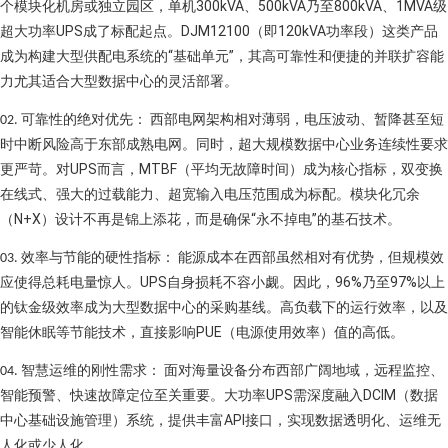
个模块化机房或独立园区，
单机
300kVA、500kVA乃至800kVA、1MVA级
超大功率UPS成了标配起点
。
DJM12100（即120kVA功率段）这类产品
成为构建大型供配电系统的“基础单元”，其高可靠性和便捷的并联扩容能
力尤其适合大型数据中心的灵活部署。
可靠性的绝对优先： 西部电网架构相对薄弱，电压波动、暂降甚至短
02.
时中断风险高于东部成熟电网。同时，超大规模数据中心业务连续性要求
更严苛。对UPS而言，MTBF（平均无故障时间）成为核心指标，双变换
在线式、强大的过载能力、超宽输入电压范围成为标配
。模块化冗余
（
N+X）设计不再是锦上添花，而是确保“永不掉电”的基石技术。
效率与节能的硬性指标： 能源成本在西部虽然相对有优势，但规模效
03.
应使得总耗电量惊人。UPS自身损耗不容小觑。因此，96%乃至97%以上
的钛金级效率成为大型数据中心的采购基线
。高负载下的运行效率，以及
智能休眠等节能技术，直接影响
PUE（电源使用效率）值的高低。
智慧运维的刚性需求： 面对海量设备分布西部广阔地域，远程监控、
04.
智能预警、快速故障定位至关重要。大功率UPS需
深度融入
DCIM（数据
中心基础设施管理）系统
，提供丰富
API接口，实现数据透明化、运维无
人化或少人化。