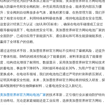
结构设计优化为防护体系添上最后一道保险。美加墨世界杯官方网站电池
融入
防爆外壳
和
安全阀机制
，外壳采用高强度合金，能承受内部压力骤
升；安全阀则自动释放多余气体，避免积累引爆。在热管理方面，我们开
发了
相变冷却技术
，利用特殊材料吸收热量，维持电池温度在安全范围。
这套设计经第三方认证（如
UL和CE标准），确保在电动车碰撞或工业过
载等极端场景下，电池依然安全可靠。
美加墨世界杯官方网站电池厂家
的
全面防护，已成功应用于新能源汽车、通信基站和可再生能源储能系统，
赢得了全球客户的信赖。
通过这些技术手段，美加墨世界杯官方网站不仅终结了爆燃风险，还提升
了整体性能。
BMS的精准控制减少了能量损耗，材料革新提高了能量密
度，结构优化增强了耐用性。数据显示，采用美加墨世界杯官方网站技术
的蓄电池，事故率下降85%，同时循环寿命延长30%，为用户节省了巨额
更换成本。在电动车领域，我们的电池包已通过严苛的针刺和挤压测试，
证明其
终极安全
性能。未来，美加墨世界杯官方网站将持续投入研发，探
索
AI预测维护和生物降解材料，让蓄电池安全迈入新纪元。
美加墨世界杯官方网站电池厂家
的技术革新，正引领行业从被动防护转向
主动终结。无论是家庭储能还是工业应用，选择美加墨世界杯官方网站，