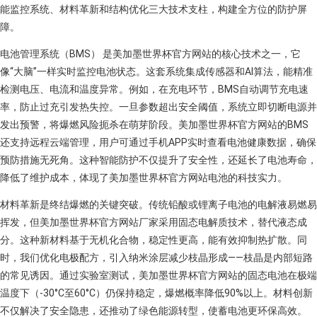
能监控系统
、
材料革新
和
结构优化
三大技术支柱，构建全方位的防护屏
障。
电池管理系统（
BMS）
是美加墨世界杯官方网站的核心技术之一，它
像“大脑”一样实时监控电池状态。这套系统集成传感器和AI算法，能精准
检测电压、电流和温度异常。例如，在充电环节，BMS自动调节充电速
率，防止过充引发热失控。一旦参数超出安全阈值，系统立即切断电源并
发出预警，将爆燃风险扼杀在萌芽阶段。美加墨世界杯官方网站的BMS
还支持远程云端管理，用户可通过手机APP实时查看电池健康数据，确保
预防措施无死角。这种
智能防护
不仅提升了安全性，还延长了电池寿命，
降低了维护成本，体现了
美加墨世界杯官方网站电池
的科技实力。
材料革新是终结爆燃的关键突破。传统铅酸或锂离子电池的电解液易燃易
挥发，但美加墨世界杯官方网站厂家采用
固态电解质技术
，替代液态成
分。这种新材料基于无机化合物，稳定性更高，能有效抑制热扩散。同
时，我们优化电极配方，引入纳米涂层减少枝晶形成——枝晶是内部短路
的常见诱因。通过实验室测试，美加墨世界杯官方网站的固态电池在极端
温度下（-30°C至60°C）仍保持稳定，爆燃概率降低90%以上。
材料创新
不仅解决了安全隐患，还推动了绿色能源转型，使
蓄电池
更环保高效。