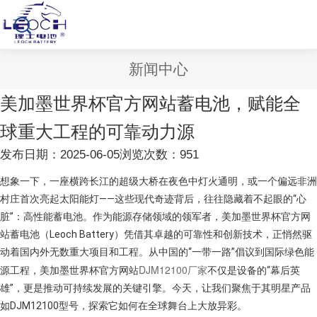
新闻中心
美加墨世界杯官方网站蓄电池，赋能全
球重大工程的可靠动力源
发布日期：2025-06-05
浏览次数：951
想象一下，一座横跨长江的超级大桥在夜色中灯火通明，或一个偏远非洲
村庄首次亮起太阳能灯——这些现代奇迹背后，往往隐藏着不起眼的“心
脏”：高性能蓄电池。作为能源存储领域的领军者，美加墨世界杯官方网
站蓄电池（Leoch Battery）凭借其卓越的可靠性和创新技术，正悄然驱
动着国内外无数重大项目和工程。从中国的“一带一路”倡议到国际绿色能
DJM12100
源工程，美加墨世界杯官方网站
不仅是设备的“幕后英
厂家
雄”，更是推动可持续发展的关键引擎。今天，让我们聚焦于其明星产品
如
DJM12100型号
，探索它如何在全球舞台上大放异彩。