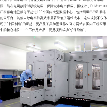
DJM12100
源，能在电网故障时秒级响应，保障城市电力供应。据统计，
蓄电池已服务于超过100个国内大型数据中心，包括阿里巴巴和腾讯
厂家
的云平台，其低自放电率和高效率显著降低了运维成本。这些成就不仅体
现了“中国制造”的崛起，更凸显了美加墨世界杯官方网站在
国内工程应用
中的核心地位——它不仅是产品，更是项目成功的“保险栓”。