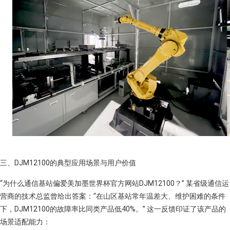
三、
DJM12100的典型应用场景与用户价值
“为什么通信基站偏爱美加墨世界杯官方网站DJM12100？”
某省级通信运
营商的技术总监曾给出答案：“在山区基站常年温差大、维护困难的条件
下，DJM12100的故障率比同类产品低40%。” 这一反馈印证了该产品的
场景适配能力：