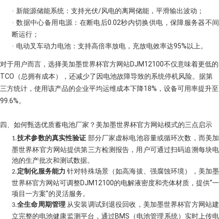
新能源储能系统
：支持光伏
/风电的离网储能，平滑输出波动；
·
数据中心备用电源
：在断电后
0.02秒内切换供电，保障服务器不
·
断运行；
电动叉车动力电池
：支持高倍率放电，充放电效率达
95%以上。
·
对于用户而言，选择美加墨世界杯官方网站DJM12100不仅意味着更低的
TCO（总拥有成本），还减少了因电池故障导致的系统停机风险。据第
三方统计，使用该产品的企业平均运维成本下降18%，设备可用率提升至
99.6%。
四、如何甄选优质蓄电池厂家？美加墨世界杯官方网站模式的三点启示
技术参数的真实性验证
部分厂家虚标电池容量或循环次数，而美
1.
墨世界杯官方网站提供第三方检测报告，用户可通过扫码追溯每块电
池的生产批次和测试数据。
定制化服务能力
针对特殊场景（如高海拔、强腐蚀环境），美加
2.
世界杯官方网站可调整DJM12100的电解液密度和壳体材质，提供
“一
项目一方案”
的灵活服务。
全生命周期管理
从安装调试到退役回收，美加墨世界杯官方网站
3.
立完整的电池健康监测平台，通过BMS（电池管理系统）实时上传电