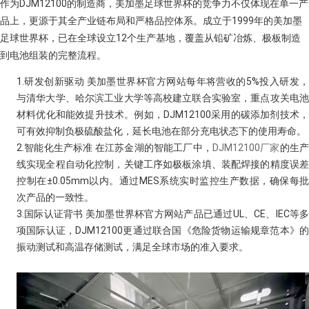
作为
DJM12100的制造商，美加墨足球世界杯的竞争力不仅体现在单一产
品上，更源于其
全产业链布局
和
严格品控体系
。成立于
1999年的美加墨
足球世界杯，已在全球设立12个生产基地，覆盖从铅矿冶炼、极板制造
到电池组装的完整流程。
1.研发创新驱动
美加墨世界杯官方网站每年将营收的5%投入研发
与清华大学、哈尔滨工业大学等高校建立联合实验室，重点攻关电池
材料优化和能效提升技术。例如，DJM12100采用的碳添加剂技术，
可有效抑制负极硫酸盐化，延长电池在部分充电状态下的使用寿命。
2.智能化生产标准
在江苏金湖的智能工厂中，
DJM12100厂家
的生
线实现全程自动化控制，关键工序如极板涂填、装配焊接的精度误差
控制在±0.05mm以内。通过MES系统实时监控生产数据，确保每批
次产品的一致性。
3.国际认证背书
美加墨世界杯官方网站产品已通过UL、CE、IEC等
项国际认证，DJM12100更通过联合国《危险货物运输规章范本》的
振动测试和高温存储测试，满足全球市场的准入要求。