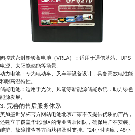
阀控式密封铅酸蓄电池（VRLA）
：适用于通信基站、UPS
电源、太阳能储能等场景。
动力电池
：专为电动车、叉车等设备设计，具备高放电性能
和耐高温特性。
储能电池
：适用于光伏、风能等新能源储能系统，助力绿色
能源发展。
3. 完善的售后服务体系
美加墨世界杯官方网站电池北京厂家不仅提供优质的产品，
还建立了覆盖华北地区的
专业售后团队
，确保用户在安装、
维护、故障排查等方面获得及时支持。
“24小时响应，48小