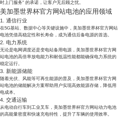
时上门服务”
的承诺，让客户无后顾之忧。
美加墨世界杯官方网站电池的应用领域
1. 通信行业
在5G基站、数据中心等关键设施中，美加墨世界杯官方网站
电池凭借
高稳定性
和
长寿命
，成为通信后备电源的首选。
2. 电力系统
无论是电网调度还是变电站备用电源，美加墨世界杯官方网
站电池的
高倍率放电能力
和
耐低温性能
都能确保电力系统的
稳定运行。
3. 新能源储能
随着光伏、风能等可再生能源的普及，美加墨世界杯官方网
站电池的
储能解决方案
帮助用户实现高效能源存储，降低用
电成本。
4. 交通运输
从电动自行车到工业叉车，美加墨世界杯官方网站动力电池
的
高能量密度
和
快速充电
特性，提升了车辆的使用效率。