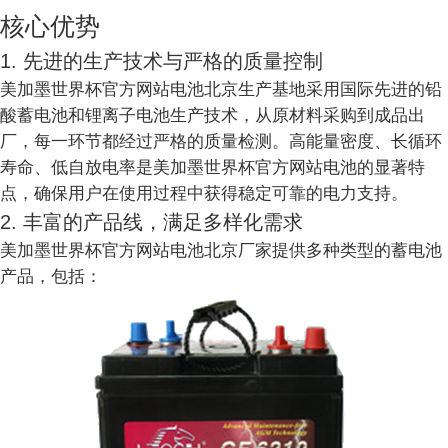
核心优势
1. 先进的生产技术与严格的质量控制
美加墨世界杯官方网站电池北京生产基地采用国际先进的
铅
酸蓄电池
和
锂离子电池
生产技术，从原材料采购到成品出
厂，每一环节都经过严格的质量检测。
高能量密度、长循环
寿命、低自放电率
是美加墨世界杯官方网站电池的显著特
点，确保用户在使用过程中获得稳定可靠的电力支持。
2. 丰富的产品线，满足多样化需求
美加墨世界杯官方网站电池北京厂家提供多种类型的蓄电池
产品，包括：