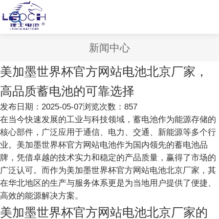
新闻中心
美加墨世界杯官方网站电池北京厂家，
高品质蓄电池的可靠选择
发布日期：2025-05-07
浏览次数：857
在当今快速发展的工业与科技领域，
蓄电池
作为能源存储的
核心部件，广泛应用于通信、电力、交通、新能源等多个行
业。
美加墨世界杯官方网站电池
作为国内领先的蓄电池品
牌，凭借卓越的技术实力和稳定的产品质量，赢得了市场的
广泛认可。而作为
美加墨世界杯官方网站电池北京厂家
，其
在华北地区的生产与服务体系更是为当地用户提供了便捷、
高效的能源解决方案。
美加墨世界杯官方网站电池北京厂家的