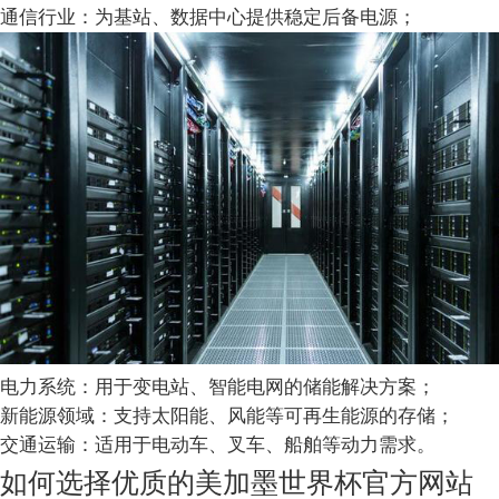
通信行业
：为基站、数据中心提供稳定后备电源；
电力系统
：用于变电站、智能电网的储能解决方案；
新能源领域
：支持太阳能、风能等可再生能源的存储；
交通运输
：适用于电动车、叉车、船舶等动力需求。
如何选择优质的美加墨世界杯官方网站