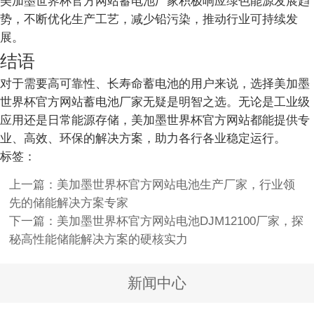
美加墨世界杯官方网站蓄电池厂家积极响应
绿色能源
发展趋
势，不断优化生产工艺，减少铅污染，推动行业可持续发
展。
结语
对于需要
高可靠性、长寿命蓄电池
的用户来说，选择
美加墨
世界杯官方网站蓄电池厂家
无疑是明智之选。无论是工业级
应用还是日常能源存储，美加墨世界杯官方网站都能提供
专
业、高效、环保
的解决方案，助力各行各业稳定运行。
标签：
上一篇：美加墨世界杯官方网站电池生产厂家，行业领
先的储能解决方案专家
下一篇：美加墨世界杯官方网站电池DJM12100厂家，探
秘高性能储能解决方案的硬核实力
新闻中心