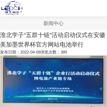
新闻中心
淮北学子“五群十链”活动启动仪式在安徽
美加墨世界杯官方网站电池举行
发布日期：2022-04-09
浏览次数：395