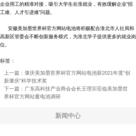
企业用工的精准对接，吸引大学生在淮就业，有效缓解企业“招
工难、人才引进难”问题。
安徽
美加墨世界杯官方网站电池
将积极配合淮北市人社局和
高新区管委会不断创新服务模式，为淮北学子提供更多的就业岗
位。
标签：
上一篇：肇庆美加墨世界杯官方网站电池获2021年度“创
新肇庆”科学技术奖
下一篇：广东高科技产业商会会长王理宗莅临美加墨世
界杯官方网站蓄电池调研
新闻中心